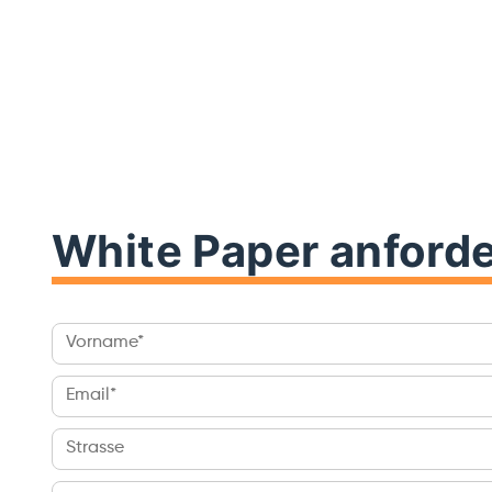
White Paper anford