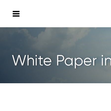
White Paper in