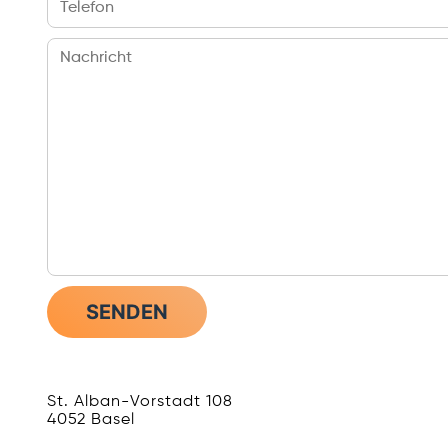
St. Alban-Vorstadt 108
4052 Basel